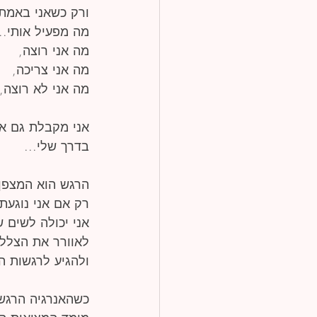
ורק כשאני באמת א
מה מפעיל אותי...
מה אני רוצה,
מה אני צריכה,
מה אני לא רוצה,
אני מקבלת גם אי
בדרך שלי...
הרגש הוא המצפן 
רק אם אני נוגעת
אני יכולה לשים ש
לאוורר את הצללי
ולהגיע לרגשות ה
כשהאנרגיה הרגש