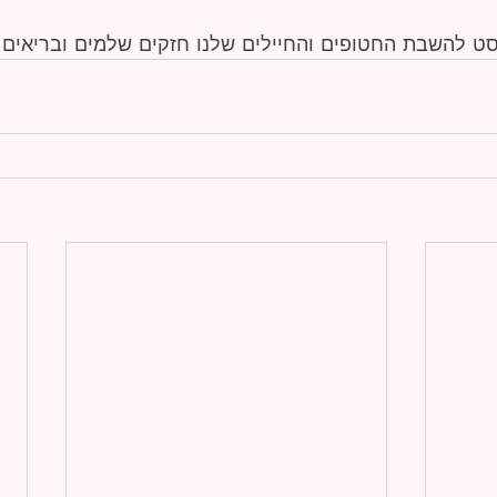
ט להשבת החטופים והחיילים שלנו חזקים שלמים ובריאים!