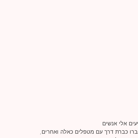
ים אלי אנשים
רו כברת דרך עם מטפלים כאלה ואחרים,