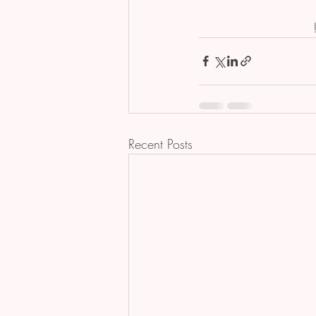
Recent Posts