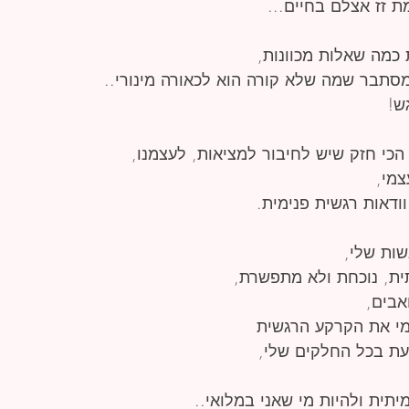
 זז אצלם בחיים...
 כמה שאלות מכוונות,
סתבר שמה שלא קורה הוא לכאורה מינורי..
ש!
הכי חזק שיש לחיבור למציאות, לעצמנו,
צמי,
וודאות רגשית פנימית.
שות שלי,
ית, נוכחת ולא מתפשרת,
אבים,
י את הקרקע הרגשית
ת בכל החלקים שלי,
תית ולהיות מי שאני במלואי..