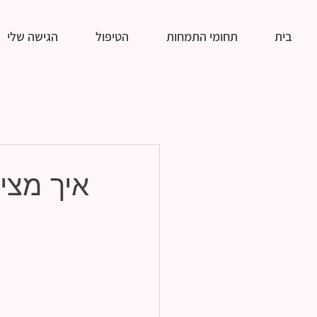
בית
תחומי התמחות
הטיפול
הגישה שלי
איך מצי