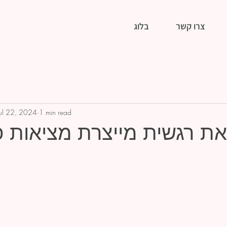
צרו קשר
בלוג
Jul 22, 2024
1 min read
את רגשית מייצרת מציאות פ