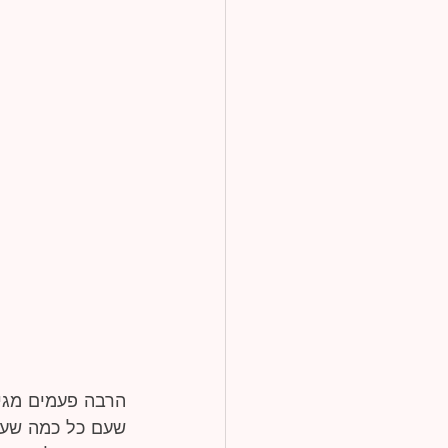
הרבה פעמים מגיע
שעם כל כמה שעב