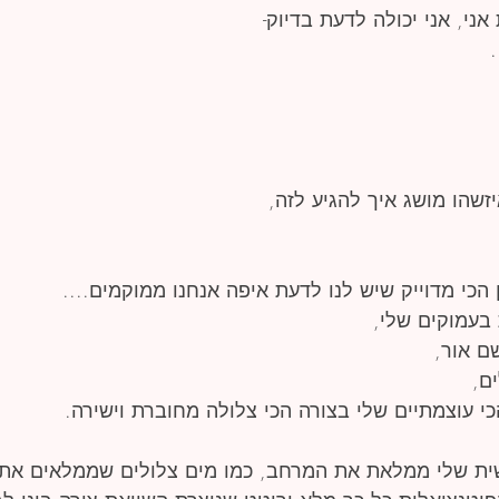
ני, אני יכולה לדעת בדיוק-
זשהו מושג איך להגיע לזה,
הכי מדוייק שיש לנו לדעת איפה אנחנו ממוקמים....
 בעמוקים שלי,
ם אור,
ם,
כי עוצמתיים שלי בצורה הכי צלולה מחוברת וישירה.
ית שלי ממלאת את המרחב, כמו מים צלולים שממלאים את 