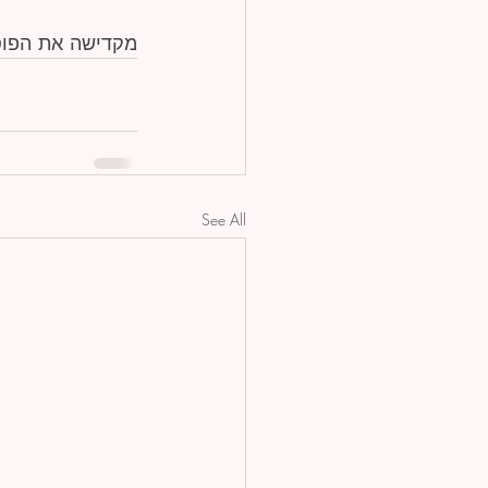
מקדישה את הפוס
See All