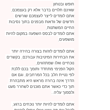
חופש ובטחון
שאינם תלויים בדבר אלא רק בעצמכם,
אתם לומדים לייצר לעצמכם שורשים 
חדשים של וודאות מבפנים בתוך נסיבות 
החיים המשתנות,
אתם לומדים לבסס השפעה במקום להיות 
מושפעים,
אתם לומדים לזהות בצורה בהירה יותר 
את הבחירות המיטיבות עבורכם, בקשרים 
נוכחיים ואלו שמתהווים,
הקול הפנימי מתחדד ותומך בכם ללכת 
לפי נטיית הלב בכל המרחבים, וגם אם 
הדרך אינה ברורה מראש היא מתבהרת 
תוך כדי כאשר אתם מוכנים לשחרר מעט 
ולסמוך עליה..
אתם לומדים להיות יותר נוכחים ברגע, 