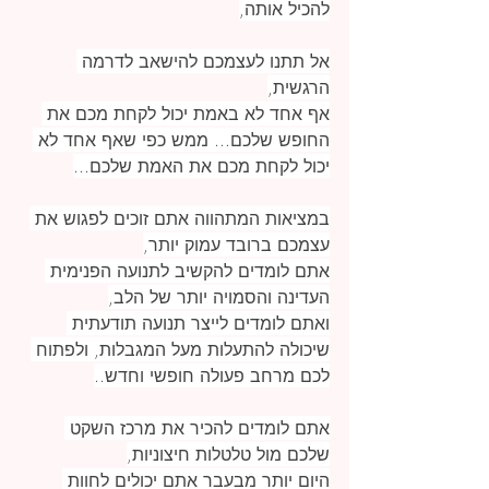
להכיל אותה,
אל תתנו לעצמכם להישאב לדרמה 
הרגשית,
אף אחד לא באמת יכול לקחת מכם את 
החופש שלכם... ממש כפי שאף אחד לא 
יכול לקחת מכם את האמת שלכם...
במציאות המתהווה אתם זוכים לפגוש את 
עצמכם ברובד עמוק יותר,
אתם לומדים להקשיב לתנועה הפנימית 
העדינה והסמויה יותר של הלב,
ואתם לומדים לייצר תנועה תודעתית 
שיכולה להתעלות מעל המגבלות, ולפתוח 
לכם מרחב פעולה חופשי וחדש..
אתם לומדים להכיר את מרכז השקט 
שלכם מול טלטלות חיצוניות,
היום יותר מבעבר אתם יכולים לחוות 