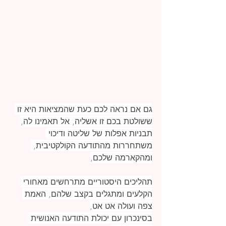
גם אם נראה לכם כעת שהמציאות היא זו 
ששולטת בכם זו אשליה, אל תאמינו לה,
תבניות אפלות של שליטה ודיכוי 
משתחררות מהתודעה הקולקטיבית, 
ומהקארמה שלכם,
תהליכים היסטוריים מתרחשים מאחורי 
הקלעים ומתגלים בקצב שלהם, האמת 
צפה ועולה אט אט,
בסינכרון עם יכולת התודעה האנושית 