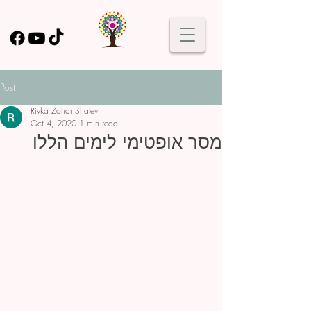
Post
Rivka Zohar Shalev
Oct 4, 2020
1 min read
מסר אופטימי לימים הללו