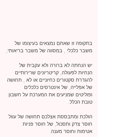
בתקופה זו שאתם נמצאים בעיצומו של 
משבר כלכלי , במסווה של משבר בריאותי,
יש הנחתה לא ברורה ולא עקבית של 
הנחיות לפעולה, קריטריונים שרירותיים 
להגדרת סקטורים כחיוניים או לא , תחושה 
של אפלייה, של אינטרסים כלכלים 
ופוליטים שמניעים את המערכת על חשבון 
טובת הכלל.
הולכת ומתבססת אצלכם תחושה של עוול 
חוסר צדק ותסכול, של חוסר פניות 
אטימות וחוסר מענה.