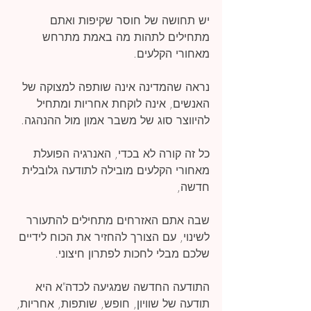
יש תחושה של חוסר שקיפות ואתם 
מתחילים לתהות מה באמת מתרחש 
מאחורי הקלעים.
נראה שהמדינה אינה שותפה למצוקה של 
האנשים, אינה לוקחת אחריות ומתחיל 
להיווצר סוג של משבר אמון מול ההנהגה.
כל זה קורה לא בכדי, האנרגיה הפועלת 
מאחורי הקלעים מובילה לתודעה גלובלית 
חדשה,
שבה אתם האזרחים מתחילים להתעורר 
לשינוי, עם הצורך להחזיר את הכוח לידיים 
שלכם מבלי לחכות לפתרון חיצוני.
התודעה החדשה שמגיעה לכדה"א היא 
תודעה של שוויון, חופש, שותפות, אחריות, 