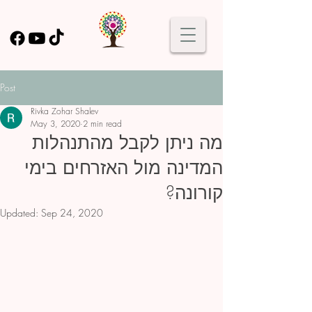
Post
Rivka Zohar Shalev
May 3, 2020
2 min read
מה ניתן לקבל מהתנהלות
המדינה מול האזרחים בימי
קורונה?
Updated:
Sep 24, 2020